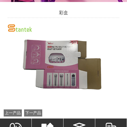
彩盒
上一产品
下一产品