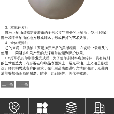
3、本地轻质油
部分上釉油是指需要着重的图形和文字部分的上釉油，使用上釉油
部分和不含釉油的地方形成对比，形成极好的艺术效果。
4、全体光泽油
总的来说，轻质油主要是加强产品的美感程度，在瓷砖中最遍及的
使用，一同进步印刷产品的光泽度并能起到保护效果。
UV打印机
的印刷作业完成后，为了使印刷材料愈加传神，具有特别
的艺术创造力，有必要在印刷品表面涂上一层光泽油。上光油是依据
设计师的构思或客户的要求，在印刷品表面进行光滑的油封，光滑的
油能够加强图画的耐磨、防潮、起到保护、美化等效果。
上一条
下一条