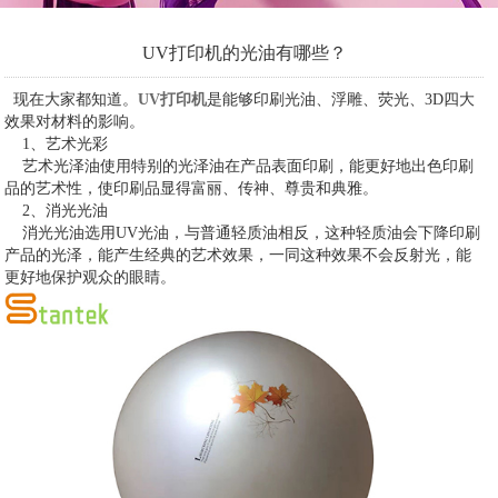
UV打印机的光油有哪些？
现在大家都知道。
UV打印机
是能够印刷光油、浮雕、荧光、3D四大
效果对材料的影响。
1、艺术光彩
艺术光泽油使用特别的光泽油在产品表面印刷，能更好地出色印刷
品的艺术性，使印刷品显得富丽、传神、尊贵和典雅。
2、消光光油
消光光油选用UV光油，与普通轻质油相反，这种轻质油会下降印刷
产品的光泽，能产生经典的艺术效果，一同这种效果不会反射光，能
更好地保护观众的眼睛。