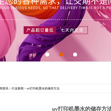
闻资讯
>
行业新闻
>
uv打印机墨水的储存方法
uv打印机墨水的储存方