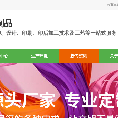
收藏本
制品
印、设计、印刷、印后加工技术及工艺等一站式服务
中心
生产环境
新闻资讯
关