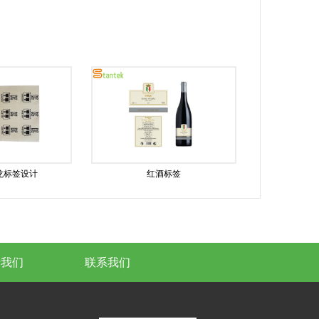
龙标签设计
红酒标签
于我们
联系我们