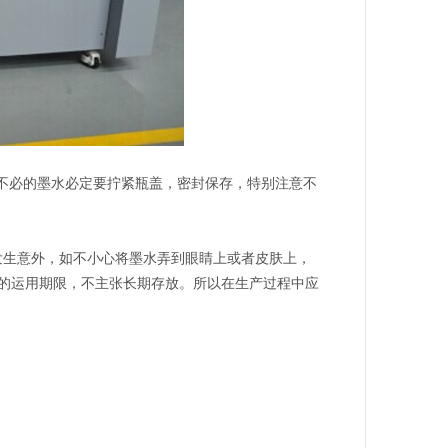
不必的墨水必定要拧紧瓶盖，密封保存，特别注意不
生意外，如不小心将墨水弄到眼睛上或者皮肤上，
的运用期限，不主张长期存放。所以在生产过程中应