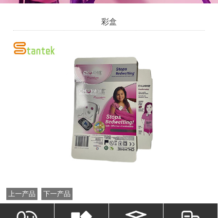
彩盒
上一产品
下一产品