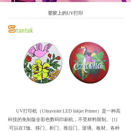
塑胶上的UV打印
UV打印机（Ultraviolet LED Inkjet Printer）是一种高
科技的免制版全彩色数码印刷机，不受材料限制。 [1]
可以在T恤、移门、柜门、推拉门、玻璃、板材、各种