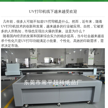
UV打印机线下越来越受欢迎
几年前，很多人可能不知道
UV打印机
是什么。然而，近年来，随着
UV打印机技术的创新和发展，越来越多的行业被应用。自然，它被更
多的人所熟知，市场也呈现出火爆的景象。这是为什么？
随着国内经济的发展和国家综合实力的稳步提高，当今社会越来越追
求个性化只是UV打印功能满足小批量、个性化、高效的印刷需求，需
求决定市场。