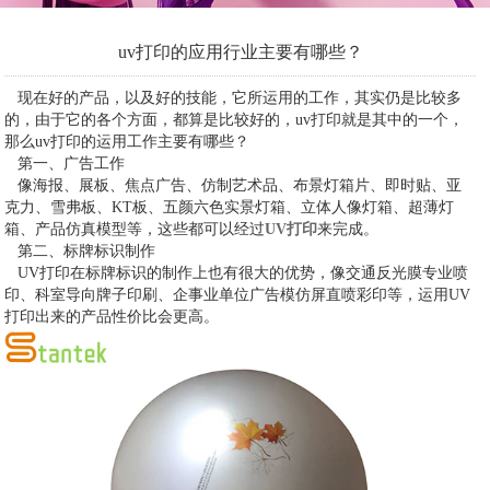
uv打印的应用行业主要有哪些？
现在好的产品，以及好的技能，它所运用的工作，其实仍是比较多
的，由于它的各个方面，都算是比较好的，uv打印就是其中的一个，
那么uv打印的运用工作主要有哪些？
第一、广告工作
像海报、展板、焦点广告、仿制艺术品、布景灯箱片、即时贴、亚
克力、雪弗板、KT板、五颜六色实景灯箱、立体人像灯箱、超薄灯
箱、产品仿真模型等，这些都可以经过
UV打印
来完成。
第二、标牌标识制作
UV打印在标牌标识的制作上也有很大的优势，像交通反光膜专业喷
印、科室导向牌子印刷、企事业单位广告模仿屏直喷彩印等，运用UV
打印出来的产品性价比会更高。