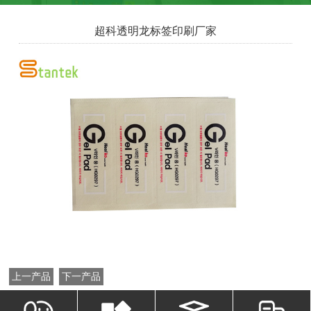
超科透明龙标签印刷厂家
上一产品
下一产品