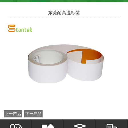
东莞耐高温标签
上一产品
下一产品