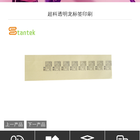
超科透明龙标签印刷
上一产品
下一产品