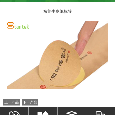
东莞牛皮纸标签
上一产品
下一产品