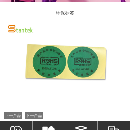
环保标签
上一产品
下一产品