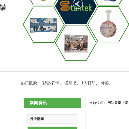
热门搜索：
彩盒/彩卡
、
说明书
、
UV打印
、
标签
、
新闻资讯
当前位置：
网站首页
>
新
行业新闻