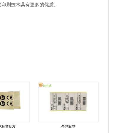
的印刷技术具有更多的优质。
龙标签批发
条码标签