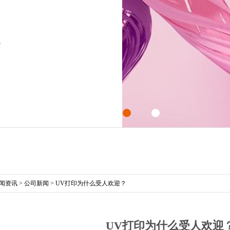
闻资讯
>
公司新闻
>
UV打印为什么受人欢迎？
UV打印为什么受人欢迎