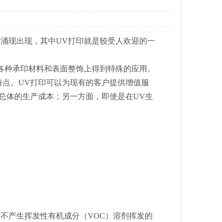
涌现出现，其中UV打印就是较受人欢迎的一
各种承印材料和表面整饰上得到特殊的应用。
点。UV打印可以为现有的客户提供增值服
总体的生产成本；另一方面，即使是在UV生
不产生挥发性有机成分（VOC）溶剂挥发的