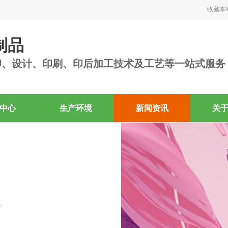
收藏本
制品
印、设计、印刷、印后加工技术及工艺等一站式服务
中心
生产环境
新闻资讯
关