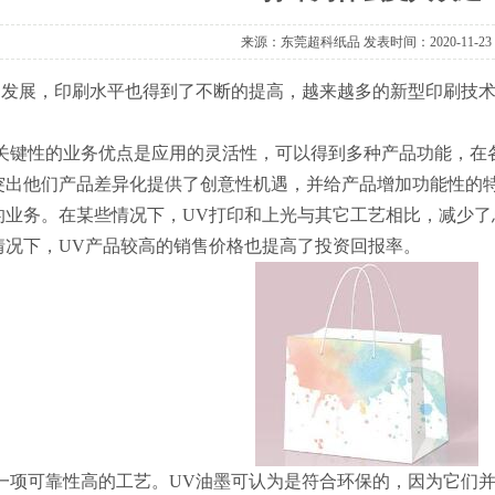
来源：东莞超科纸品 发表时间：2020-11-23
的发展，印刷水平也得到了不断的提高，越来越多的新型印刷技术
中关键性的业务优点是应用的灵活性，可以得到多种产品功能，在
突出他们产品差异化提供了创意性机遇，并给产品增加功能性的特
的业务。在某些情况下，UV打印和上光与其它工艺相比，减少了
情况下，UV产品较高的销售价格也提高了投资回报率。
一项可靠性高的工艺。UV油墨可认为是符合环保的，因为它们并