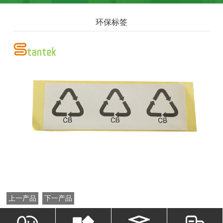
环保标签
上一产品
下一产品