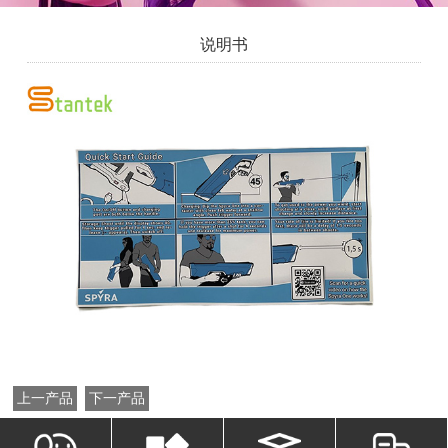
说明书
上一产品
下一产品