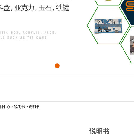
制中心
>
说明书
>
说明书
说明书