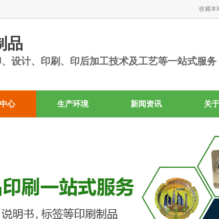
收藏本
制品
印、设计、印刷、印后加工技术及工艺等一站式服务
中心
生产环境
新闻资讯
关