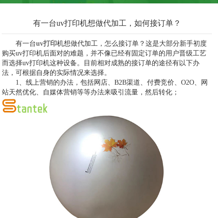
有一台uv打印机想做代加工，如何接订单？
有一台
uv打印
机想做代加工，怎么接订单？这是大部分新手初度
购买uv打印机后面对的难题，并不像已经有固定订单的用户晋级工艺
而选择uv打印机这种设备。目前相对成熟的接订单的途径有以下办
法，可根据自身的实际情况来选择。
1、线上营销的办法，包括网店、B2B渠道、付费竞价、O2O、网
站天然优化、自媒体营销等等办法来吸引流量，然后转化；