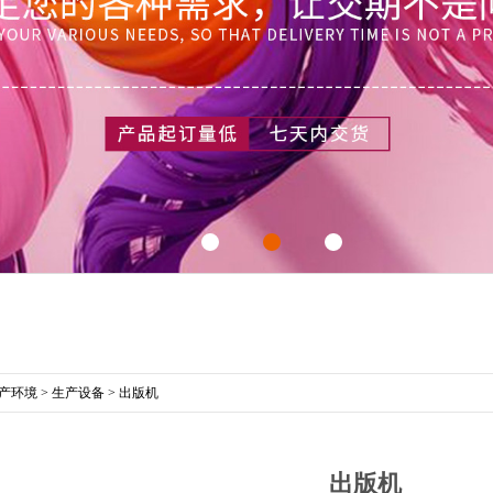
产环境
>
生产设备
>
出版机
出版机