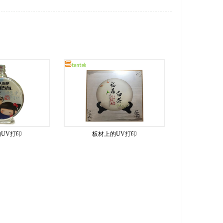
UV打印
板材上的UV打印