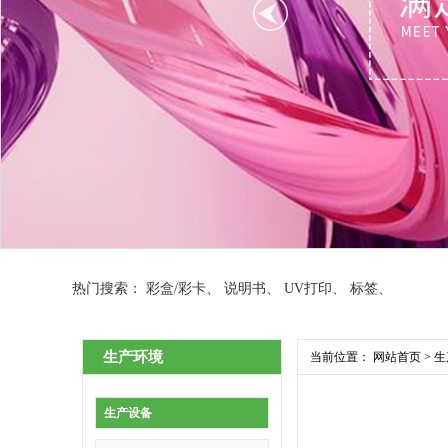
热门搜索：
彩盒/彩卡
、
说明书
、
UV打印
、
标签
、
生产环境
当前位置：
网站首页
>
生
生产设备