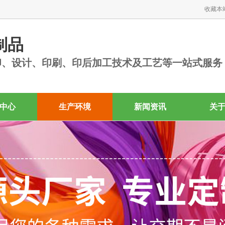
收藏本
制品
印、设计、印刷、印后加工技术及工艺等一站式服务
中心
生产环境
新闻资讯
关