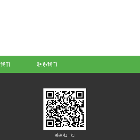
于我们
联系我们
关注 扫一扫