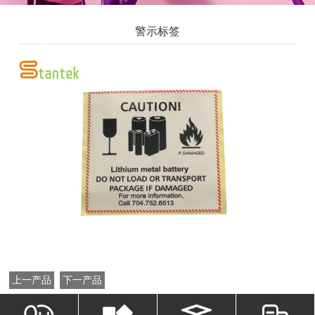
警示标签
上一产品
下一产品