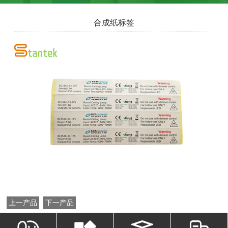
合成纸标签
上一产品
下一产品