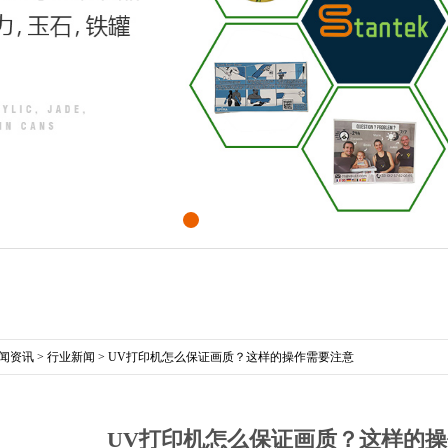
闻资讯
>
行业新闻
>
UV打印机怎么保证画质？这样的操作需要注意
UV打印机怎么保证画质？这样的