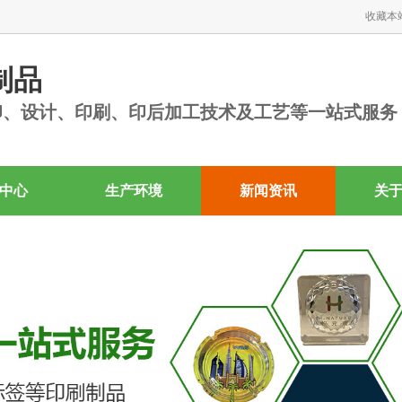
收藏本
制品
印、设计、印刷、印后加工技术及工艺等一站式服务
中心
生产环境
新闻资讯
关