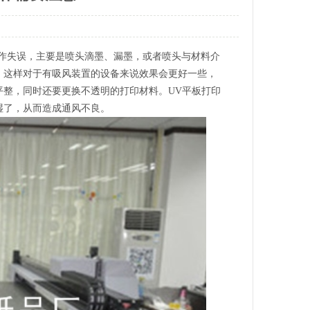
作失误，主要是喷头滴墨、漏墨，或者喷头与材料介
，这样对于有吸风装置的设备来说效果会更好一些，
整，同时还要更换不透明的打印材料。UV平板打印
湿了，从而造成通风不良。