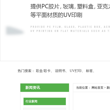
热门搜索：
彩盒/彩卡
、
说明书
、
UV打印
、
标签
、
新闻资讯
当前位置：
网站首页
>
新
行业新闻