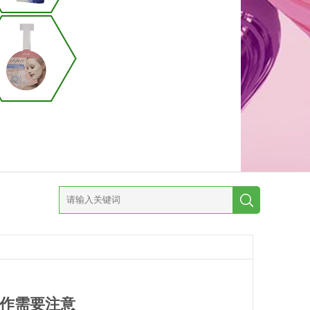
操作需要注意