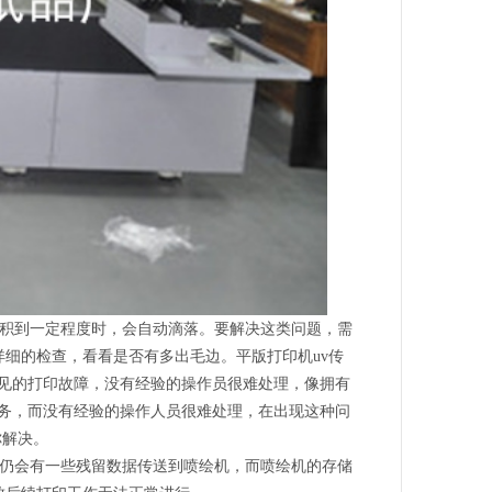
积到一定程度时，会自动滴落。要解决这类问题，需
细的检查，看看是否有多出毛边。平版打印机uv传
见的打印故障，没有经验的操作员很难处理，像拥有
服务，而没有经验的操作人员很难处理，在出现这种问
你解决。
仍会有一些残留数据传送到喷绘机，而喷绘机的存储