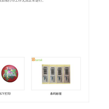
致后续打印工作无法正常进行。
UV打印
条码标签