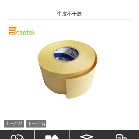
牛皮不干胶
上一产品
下一产品