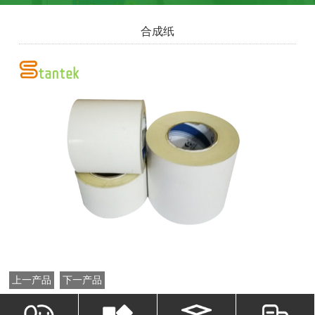
合成纸
上一产品
下一产品