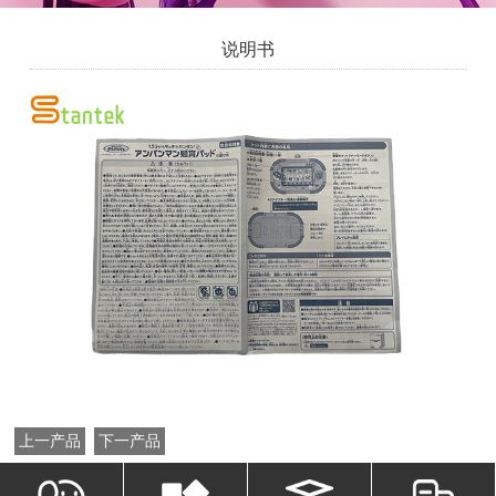
说明书
上一产品
下一产品