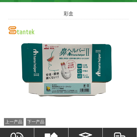
彩盒
上一产品
下一产品