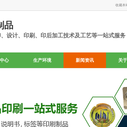
收藏本
制品
印、设计、印刷、印后加工技术及工艺等一站式服务
中心
生产环境
新闻资讯
关