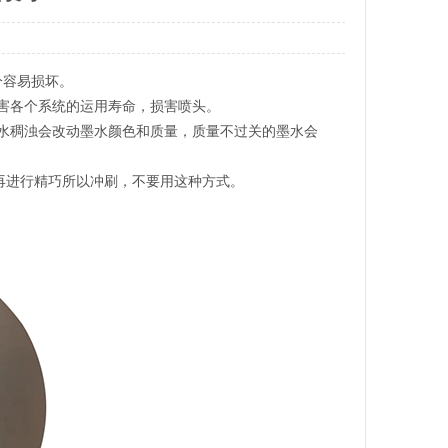
分容易损坏。
害各个系统的运用寿命，损害喷头。
水稠浊会改动墨水颜色和质量，质量不过关的墨水会
再进行精巧所以冲刷，不要用这种方式。