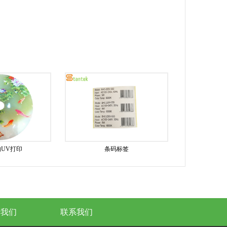
UV打印
条码标签
于我们
联系我们