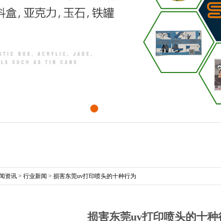
闻资讯
>
行业新闻
>
损害东莞uv打印喷头的十种行为
损害东莞uv打印喷头的十种