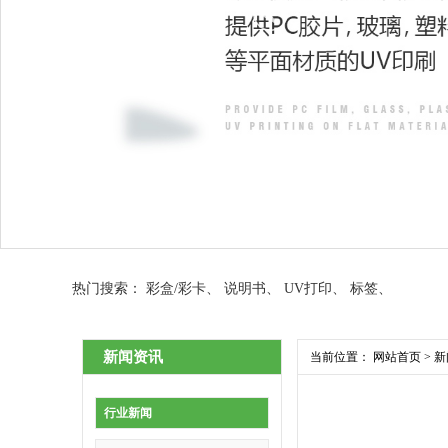
热门搜索：
彩盒/彩卡
、
说明书
、
UV打印
、
标签
、
新闻资讯
当前位置：
网站首页
>
新
行业新闻