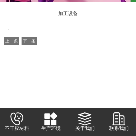
加工设备
.
上一条
下一条
不干胶材料
生产环境
关于我们
联系我们