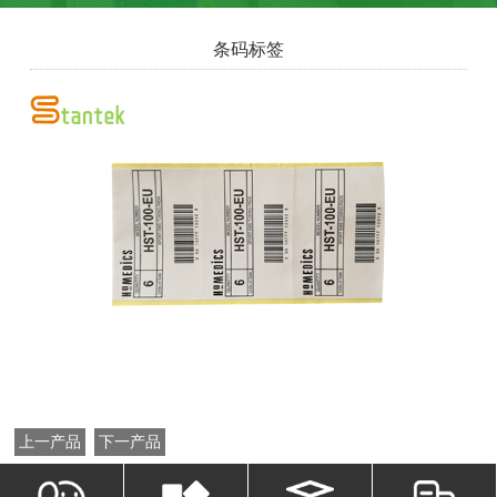
条码标签
上一产品
下一产品