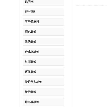
说明书
UV打印
不干胶材料
彩色标签
防伪标签
合成纸标签
红酒标签
环保标签
胶片丝印标签
警示标签
静电膜标签