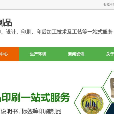
收藏本
制品
印、设计、印刷、印后加工技术及工艺等一站式服务
中心
生产环境
新闻资讯
关