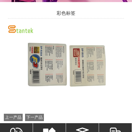
彩色标签
上一产品
下一产品